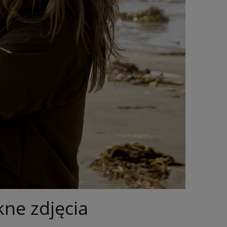
kne zdjęcia