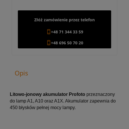
Złóż zamówienie przez telefon
+48 71 344 33 59
+48 696 50 70 20
Opis
Litowo-jonowy akumulator Profoto
przeznaczony
do lamp A1, A10 oraz A1X. Akumulator zapewnia do
450 błysków pełnej mocy lampy.