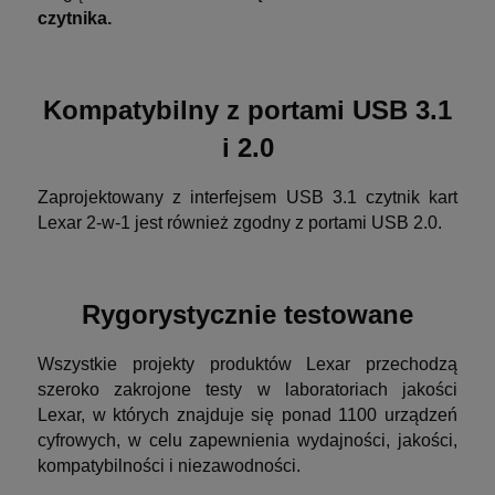
czytnika.
Kompatybilny z portami USB 3.1
i
2.0
Zaprojektowany z interfejsem USB 3.1 czytnik kart
Lexar 2-w-1 jest również zgodny z portami USB 2.0.
Rygorystycznie testowane
Wszystkie projekty produktów Lexar przechodzą
szeroko zakrojone testy w laboratoriach jakości
Lexar, w których znajduje się ponad 1100 urządzeń
cyfrowych, w celu zapewnienia wydajności, jakości,
kompatybilności i niezawodności.