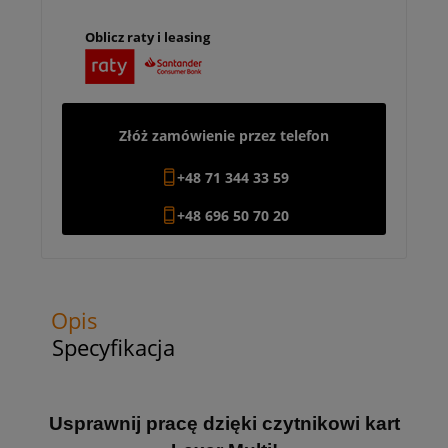
Oblicz raty i leasing
Złóż zamówienie przez telefon
+48 71 344 33 59
+48 696 50 70 20
Opis
Specyfikacja
Usprawnij pracę dzięki czytnikowi kart