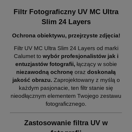
Filtr Fotograficzny UV MC Ultra
Slim 24 Layers
Ochrona obiektywu, przejrzyste zdjęcia!
Filtr UV MC Ultra Slim 24 Layers od marki
Calumet to
wybór profesjonalistów jak i
entuzjastów fotografii,
łączący w sobie
niezawodną ochronę
oraz
doskonałą
jakość obrazu.
Zaprojektowany z myślą o
każdym pasjonacie, ten filtr stanie się
nieodłącznym elementem Twojego zestawu
fotograficznego.
Zastosowanie filtra UV w