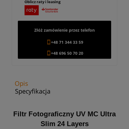
Oblicz raty i leasing
Złóż zamówienie przez telefon
+48 71 344 33 59
+48 696 50 70 20
Opis
Specyfikacja
Filtr Fotograficzny UV MC Ultra
Slim 24 Layers