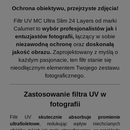
Ochrona obiektywu, przejrzyste zdjęcia!
Filtr UV MC Ultra Slim 24 Layers od marki
Calumet to
wybór profesjonalistów jak i
entuzjastów fotografii,
łączący w sobie
niezawodną ochronę
oraz
doskonałą
jakość obrazu.
Zaprojektowany z myślą o
każdym pasjonacie, ten filtr stanie się
nieodłącznym elementem Twojego zestawu
fotograficznego.
Zastosowanie filtra UV w
fotografii
Filtr UV
skutecznie absorbuje promienie
ultrafioletowe
, redukując wpływ niechcianych