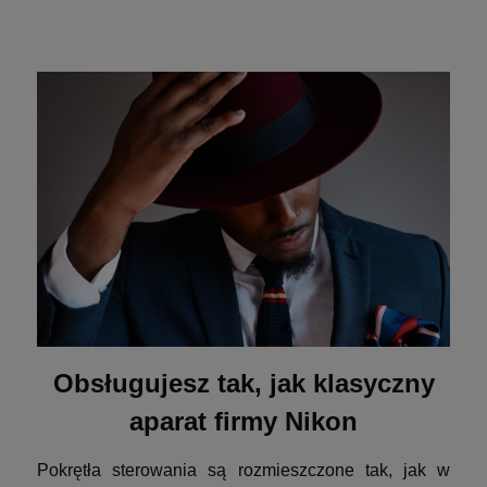
Obsługujesz tak, jak klasyczny
aparat firmy Nikon
Pokrętła sterowania są rozmieszczone tak, jak w