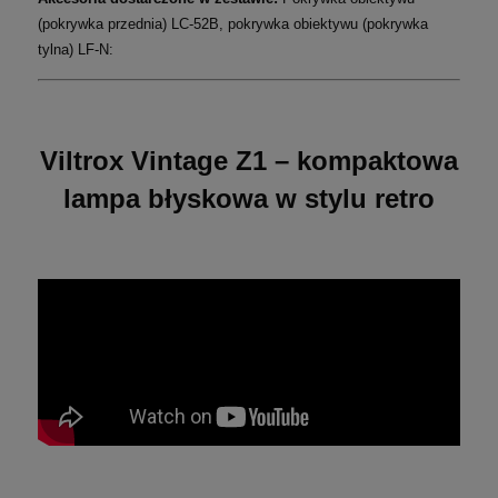
(pokrywka przednia) LC-52B, pokrywka obiektywu (pokrywka
tylna) LF-N:
Viltrox Vintage Z1 – kompaktowa
lampa błyskowa w stylu retro