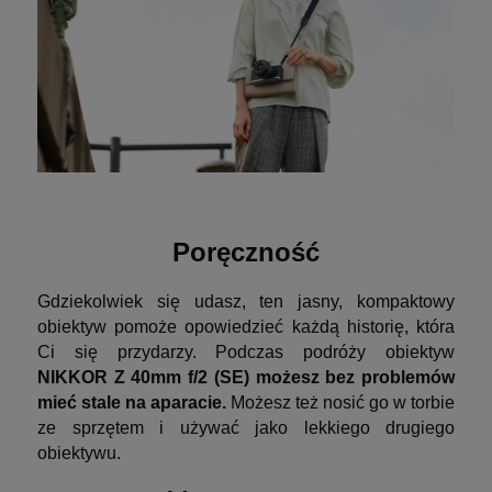
Poręczność
Gdziekolwiek się udasz, ten jasny, kompaktowy
obiektyw pomoże opowiedzieć każdą historię, która
Ci się przydarzy. Podczas podróży obiektyw
NIKKOR Z 40mm f/2 (SE) możesz bez problemów
mieć stale na aparacie.
Możesz też nosić go w torbie
ze sprzętem i używać jako lekkiego drugiego
obiektywu.