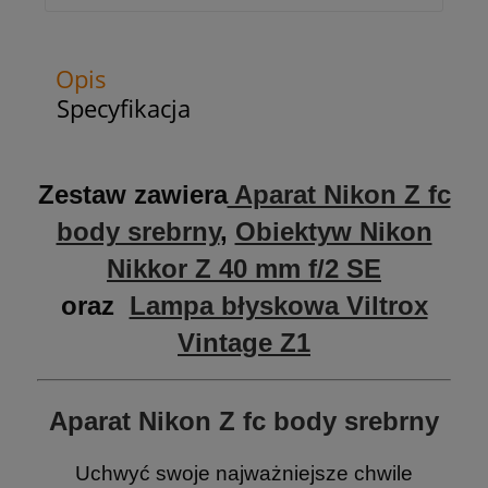
Opis
Specyfikacja
Zestaw zawiera
Aparat Nikon Z fc
body srebrny
,
Obiektyw Nikon
Nikkor Z 40 mm f/2 SE
oraz
Lampa błyskowa Viltrox
Vintage Z1
Aparat Nikon Z fc body srebrny
Uchwyć swoje najważniejsze chwile