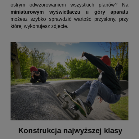
ostrym odwzorowaniem wszystkich planów? Na
miniaturowym wyświetlaczu u góry aparatu
możesz szybko sprawdzić wartość przysłony, przy
której wykonujesz zdjęcie.
Konstrukcja najwyższej klasy