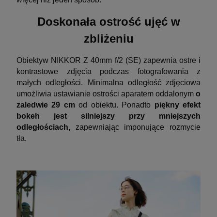
Doskonała ostrość ujęć w
zbliżeniu
Obiektyw NIKKOR Z 40mm f/2 (SE) zapewnia ostre i
kontrastowe zdjęcia podczas fotografowania z
małych odległości. Minimalna odległość zdjęciowa
umożliwia ustawianie ostrości aparatem oddalonym
o
zaledwie 29 cm
od obiektu. Ponadto
piękny efekt
bokeh jest silniejszy przy mniejszych
odległościach,
zapewniając imponujące rozmycie
tła.