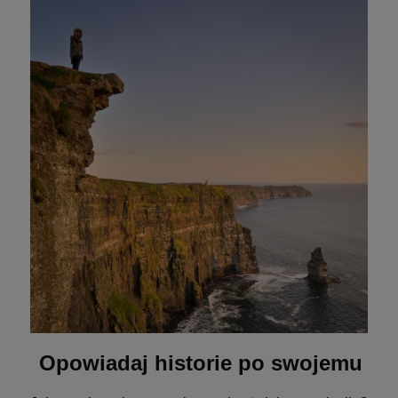
Opowiadaj historie po swojemu