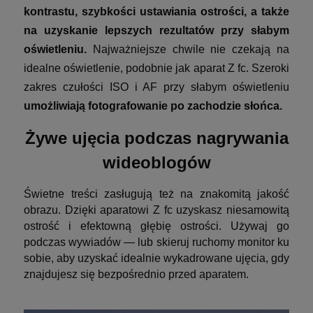
kontrastu, szybkości ustawiania ostrości, a także
na uzyskanie lepszych rezultatów przy słabym
oświetleniu.
Najważniejsze chwile nie czekają na
idealne oświetlenie, podobnie jak aparat Z fc. Szeroki
zakres czułości ISO i AF przy słabym oświetleniu
umożliwiają fotografowanie po zachodzie słońca.
Żywe ujęcia podczas nagrywania
wideoblogów
Świetne treści zasługują też na znakomitą jakość
obrazu. Dzięki aparatowi Z fc uzyskasz niesamowitą
ostrość i efektowną głębię ostrości. Używaj go
podczas wywiadów — lub skieruj ruchomy monitor ku
sobie, aby uzyskać idealnie wykadrowane ujęcia, gdy
znajdujesz się bezpośrednio przed aparatem.