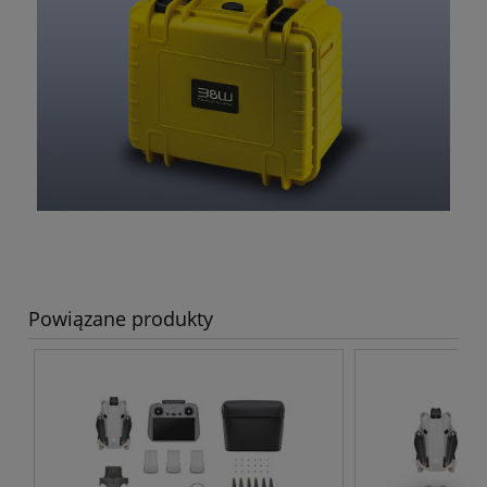
Powiązane produkty