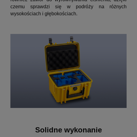
czemu sprawdzi się w podróży na różnych
wysokościach i głębokościach.
Solidne wykonanie