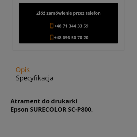
Złóż zamówienie przez telefon
+48 71 344 33 59
+48 696 50 70 20
Opis
Specyfikacja
Atrament do drukarki
Epson
SURECOLOR SC-P800.